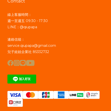
Contact
線上客服時間：
週一至週五 09:30 - 17:30
LINE：@qiupapa
連絡信箱：
service.qiupapa@gmail.com
兒子娃娃企業社 85332732