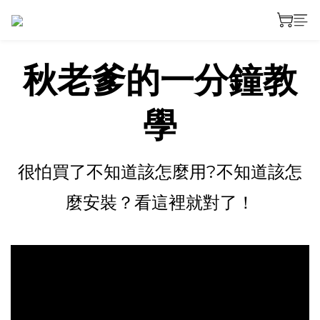
秋老爹的一分鐘教
學
很怕買了不知道該怎麼用?不知道該怎
麼安裝？看這裡就對了！