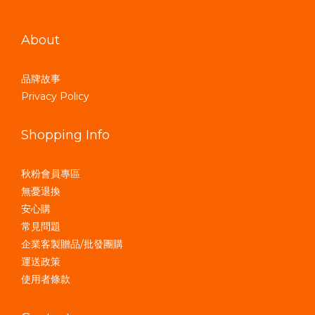
About
品牌故事
Privacy Policy
Shopping Info
秋粉會員專區
無憂退換
安心購
常見問題
企業客製贈品/批發團購
運送政策
使用者條款