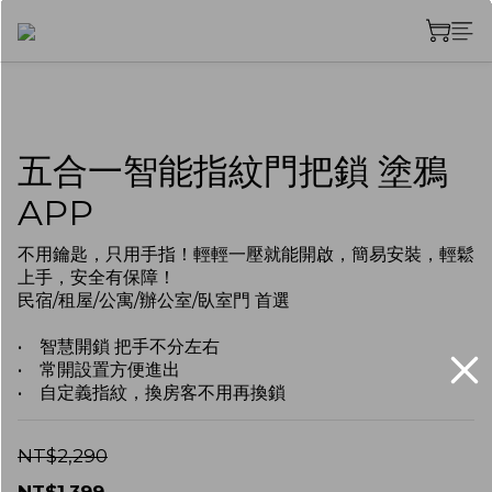
五合一智能指紋門把鎖 塗鴉
APP
不用鑰匙，只用手指！輕輕一壓就能開啟，簡易安裝，輕鬆
上手，安全有保障！
民宿/租屋/公寓/辦公室/臥室門 首選
•　智慧開鎖 把手不分左右
•　常開設置方便進出
•　自定義指紋，換房客不用再換鎖
NT$2,290