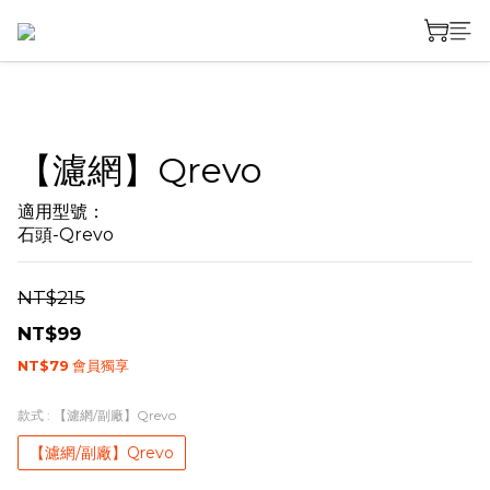
【濾網】Qrevo
適用型號：
石頭-Qrevo
NT$215
NT$99
NT$79
會員獨享
款式
: 【濾網/副廠】Qrevo
【濾網/副廠】Qrevo