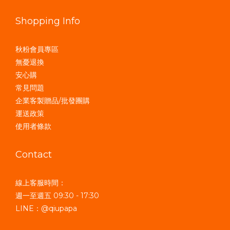
Shopping Info
秋粉會員專區
無憂退換
安心購
常見問題
企業客製贈品/批發團購
運送政策
使用者條款
Contact
線上客服時間：
週一至週五 09:30 - 17:30
LINE：@qiupapa