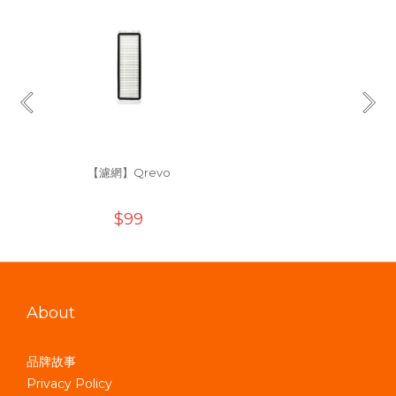
【濾網】Qrevo
$99
About
品牌故事
Privacy Policy