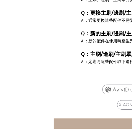
Ｑ：更換主刷/邊刷/
Ａ：通常更換這些配件不需
Ｑ：新的主刷/邊刷/
Ａ：新的配件在使用時產生
Ｑ：主刷/邊刷/主刷
Ａ：定期將這些配件取下進
XIAO