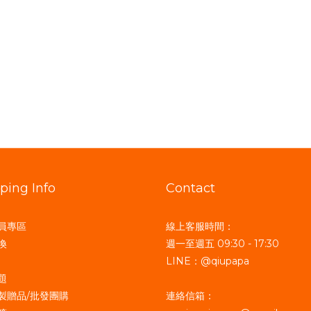
ping Info
Contact
員專區
線上客服時間：
換
週一至週五 09:30 - 17:30
LINE：@qiupapa
題
製贈品/批發團購
連絡信箱：