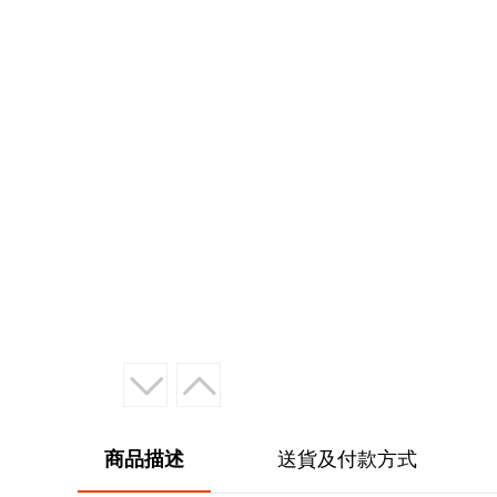
商品描述
送貨及付款方式