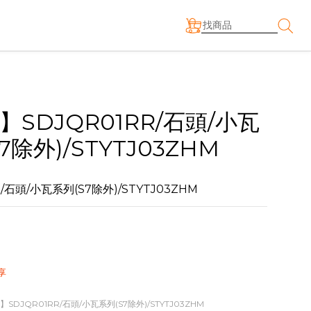
】SDJQR01RR/石頭/小瓦
7除外)/STYTJ03ZHM
R/石頭/小瓦系列(S7除外)/STYTJ03ZHM
享
】SDJQR01RR/石頭/小瓦系列(S7除外)/STYTJ03ZHM