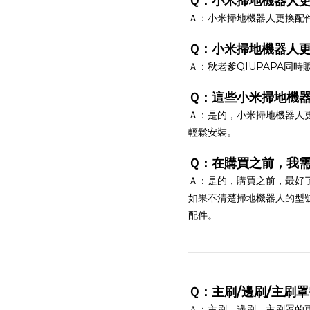
Ｑ：小米掃地機器人
Ａ：小米掃地機器人更換配
Ｑ：小米掃地機器人
Ａ：秋老爹QIUPAPA同
Ｑ：這些小米掃地機
Ａ：是的，小米掃地機器人
輕鬆安裝。
Ｑ：在購買之前，我
Ａ：是的，購買之前，最好
如果不清楚掃地機器人的型
配件。
Ｑ：主刷/邊刷/主刷
Ａ：主刷、邊刷、主刷罩的