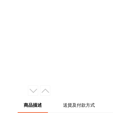
商品描述
送貨及付款方式