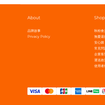
About
Shop
品牌故事
秋粉會
Privacy Policy
無憂退
安心購
常見問
企業客
運送政
使用者