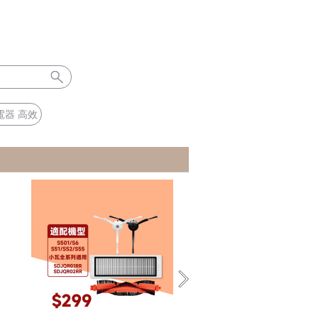
電器 高效