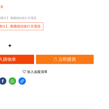
獨享
S優勝仕】 萬國插頭旅行充電器
優勝仕】 萬國插頭旅行充電器
入購物車
立即購買
加入追蹤清單