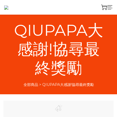
QIUPAPA大
感謝!協尋最
終獎勵
全部商品
>
QIUPAPA大感謝!協尋最終獎勵