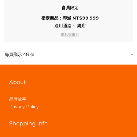
會員
限定
指定商品：即減 NT$99,999
適用通路：
網店
條款與細則
每頁顯示 48 個
About
品牌故事
Privacy Policy
Shopping Info