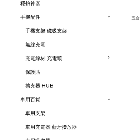
穩拍神器
手機配件
五合
手機支架|磁吸支架
無線充電
充電線材|充電頭
保護貼
擴充器 HUB
車用百貨
車用支架
車用充電器|藍牙撥放器